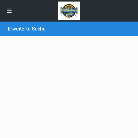
Erweiterte Suche