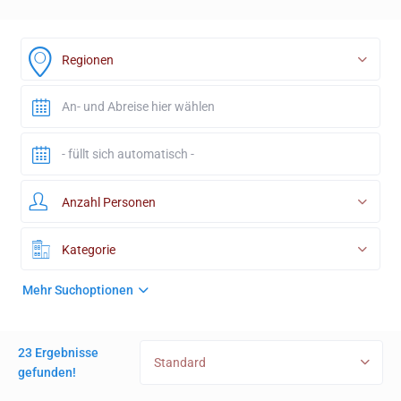
Regionen
Anzahl Personen
Kategorie
Mehr Suchoptionen
23 Ergebnisse
Standard
gefunden!