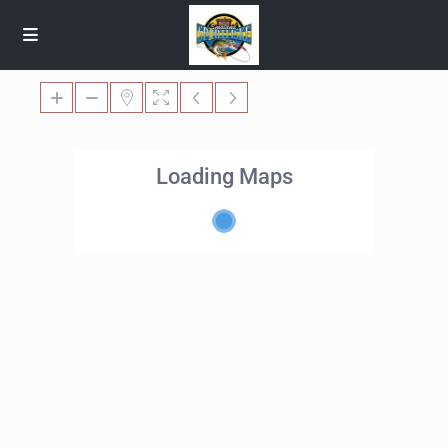
Loading Maps