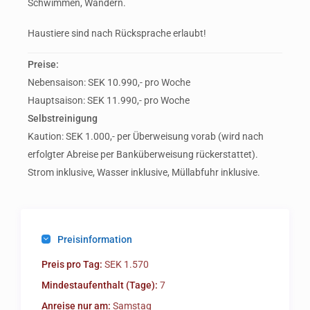
Schwimmen, Wandern.
Haustiere sind nach Rücksprache erlaubt!
Preise:
Nebensaison: SEK 10.990,- pro Woche
Hauptsaison: SEK 11.990,- pro Woche
Selbstreinigung
Kaution: SEK 1.000,- per Überweisung vorab (wird nach
erfolgter Abreise per Banküberweisung rückerstattet).
Strom inklusive, Wasser inklusive, Müllabfuhr inklusive.
Preisinformation
Preis pro Tag:
SEK 1.570
Mindestaufenthalt (Tage):
7
Anreise nur am:
Samstag