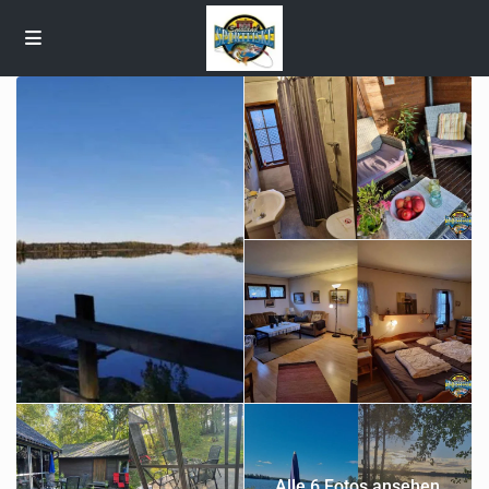
Alle 6 Fotos ansehen