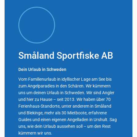
Småland Sportfiske AB
Dein Urlaub in Schweden
Vom Familienurlaub in idyllischer Lage am See bis
zum Angelparadies in den Schären. Wir kümmern
uns um deinen Urlaub in Schweden. Wir sind Angler
und hier zu Hause – seit 2013. Wir haben über 70
Ferienhaus-Standorte, unter anderem in Småland
und Blekinge, mehr als 30 Mietboote, erfahrene
Guides und einen eigenen Angelladen in Urshult. Sag
uns, wie dein Urlaub aussehen soll – um den Rest
kümmern wir uns.