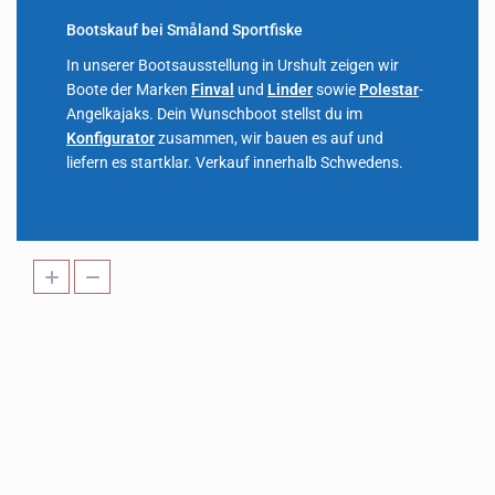
Bootskauf bei Småland Sportfiske
In unserer Bootsausstellung in Urshult zeigen wir
Boote der Marken
Finval
und
Linder
sowie
Polestar
-
Angelkajaks. Dein Wunschboot stellst du im
Konfigurator
zusammen, wir bauen es auf und
liefern es startklar. Verkauf innerhalb Schwedens.