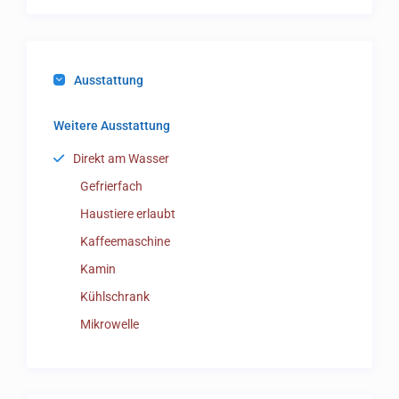
Ausstattung
Weitere Ausstattung
Direkt am Wasser
Gefrierfach
Haustiere erlaubt
Kaffeemaschine
Kamin
Kühlschrank
Mikrowelle