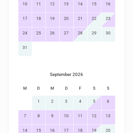
10
11
12
13
14
15
16
17
18
19
20
21
22
23
24
25
26
27
28
29
30
31
September 2026
M
D
M
D
F
S
S
1
2
3
4
5
6
7
8
9
10
11
12
13
14
15
16
17
18
19
20