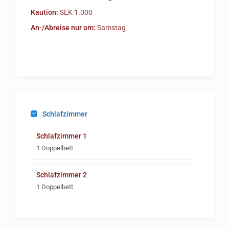
Kaution:
SEK 1.000
An-/Abreise nur am:
Samstag
Schlafzimmer
Schlafzimmer 1
1 Doppelbett
Schlafzimmer 2
1 Doppelbett