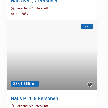
Haus KB1, 7 Personen
Ferienhaus
/
Unterkunft
4
7
Neu
SEK 1.855
/Tag
Haus PL1, 6 Personen
Ferienhaus
/
Unterkunft