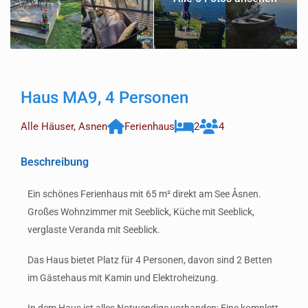
Haus MA9, 4 Personen
Alle Häuser
,
Asnen
Ferienhaus
2
4
Beschreibung
Ein schönes Ferienhaus mit 65 m² direkt am See Åsnen.
Großes Wohnzimmer mit Seeblick, Küche mit Seeblick,
verglaste Veranda mit Seeblick.
Das Haus bietet Platz für 4 Personen, davon sind 2 Betten
im Gästehaus mit Kamin und Elektroheizung.