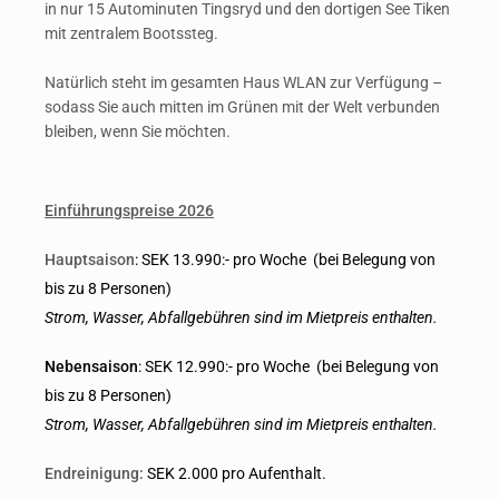
in nur 15 Autominuten Tingsryd und den dortigen See Tiken
mit zentralem Bootssteg.
Natürlich steht im gesamten Haus WLAN zur Verfügung –
sodass Sie auch mitten im Grünen mit der Welt verbunden
bleiben, wenn Sie möchten.
Einführungspreise 2026
Hauptsaison
: SEK 13.990:- pro Woche (bei Belegung von
bis zu 8 Personen)
Strom, Wasser, Abfallgebühren sind im Mietpreis enthalten.
Nebensaison
: SEK 12.990:- pro Woche (bei Belegung von
bis zu 8 Personen)
Strom, Wasser, Abfallgebühren sind im Mietpreis enthalten.
Endreinigung:
SEK 2.000 pro Aufenthalt.