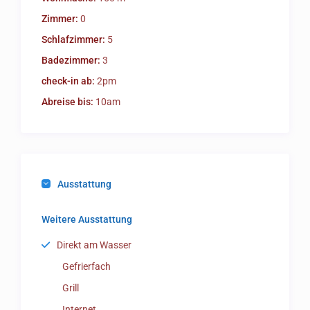
Zimmer:
0
Schlafzimmer:
5
Badezimmer:
3
check-in ab:
2pm
Abreise bis:
10am
Ausstattung
Weitere Ausstattung
Direkt am Wasser
Gefrierfach
Grill
Internet