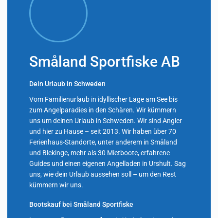
Småland Sportfiske AB
Dein Urlaub in Schweden
Vom Familienurlaub in idyllischer Lage am See bis
zum Angelparadies in den Schären. Wir kümmern
uns um deinen Urlaub in Schweden. Wir sind Angler
und hier zu Hause – seit 2013. Wir haben über 70
Ferienhaus-Standorte, unter anderem in Småland
und Blekinge, mehr als 30 Mietboote, erfahrene
Guides und einen eigenen Angelladen in Urshult. Sag
uns, wie dein Urlaub aussehen soll – um den Rest
kümmern wir uns.
Bootskauf bei Småland Sportfiske