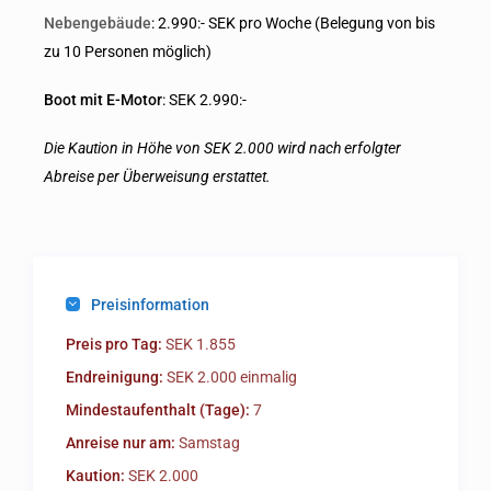
Nebengebäude
: 2.990:- SEK pro Woche (Belegung von bis
zu 10 Personen möglich)
Boot mit E-Motor
: SEK 2.990:-
Die Kaution in Höhe von SEK 2.000 wird nach erfolgter
Abreise per Überweisung erstattet.
Preisinformation
Preis pro Tag:
SEK 1.855
Endreinigung:
SEK 2.000 einmalig
Mindestaufenthalt (Tage):
7
Anreise nur am:
Samstag
Kaution:
SEK 2.000