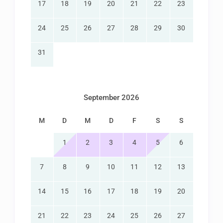
17
18
19
20
21
22
23
24
25
26
27
28
29
30
31
September 2026
M
D
M
D
F
S
S
1
2
3
4
5
6
7
8
9
10
11
12
13
14
15
16
17
18
19
20
21
22
23
24
25
26
27