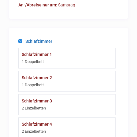
An-/Abreise nur am:
Samstag
Schlafzimmer
Schlafzimmer 1
1 Doppelbett
Schlafzimmer 2
1 Doppelbett
Schlafzimmer 3
2 Einzelbetten
Schlafzimmer 4
2 Einzelbetten