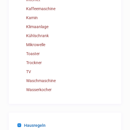
Kaffeemaschine
Kamin
Klimaanlage
Kühlschrank
Mikrowelle
Toaster
Trockner
TV
Waschmaschine
Wasserkocher
Hausregeln