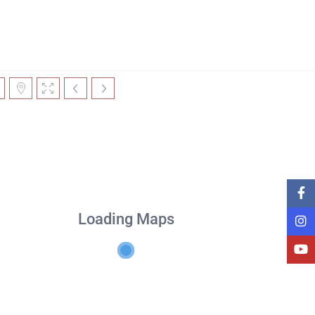
Loading Maps