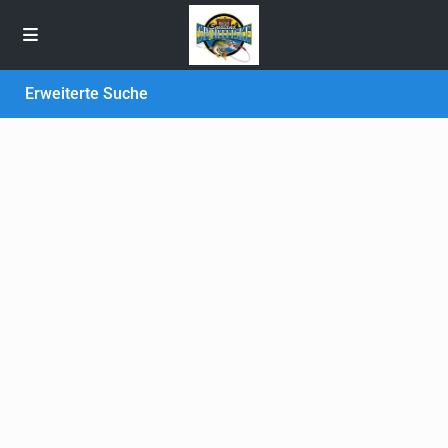
Erweiterte Suche