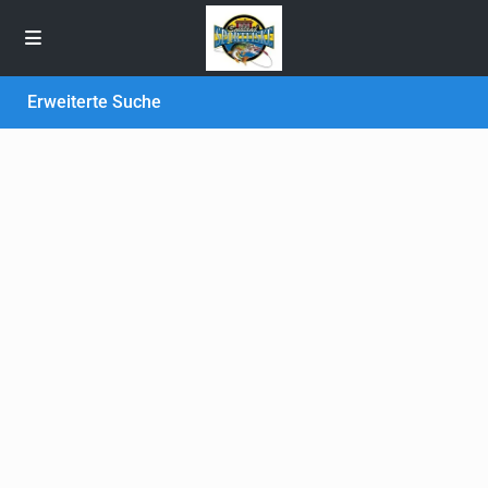
Erweiterte Suche