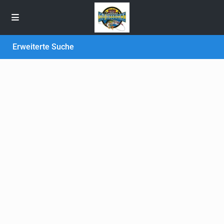
Erweiterte Suche