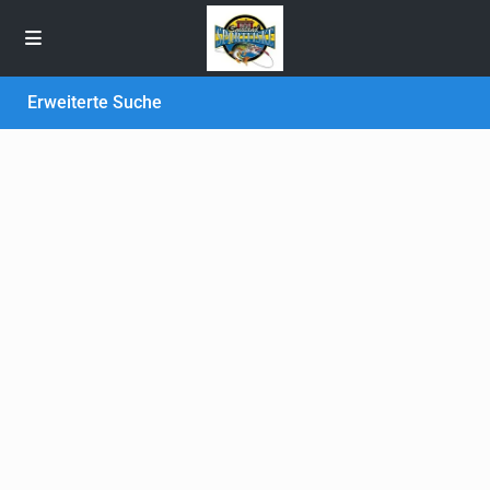
Erweiterte Suche