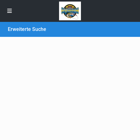
Erweiterte Suche