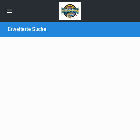
Erweiterte Suche