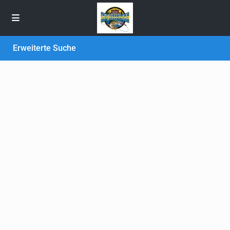
Erweiterte Suche