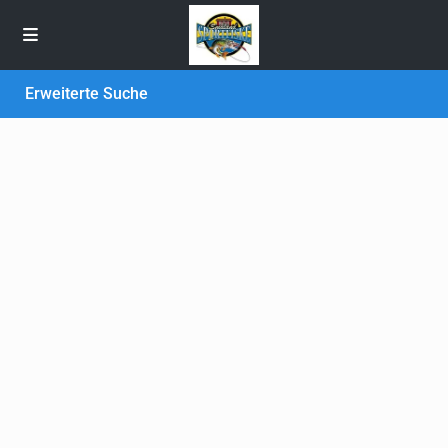
Erweiterte Suche