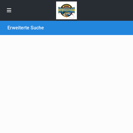
Erweiterte Suche