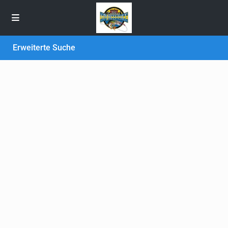
Erweiterte Suche