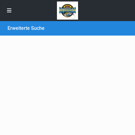
Erweiterte Suche