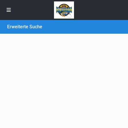
Erweiterte Suche