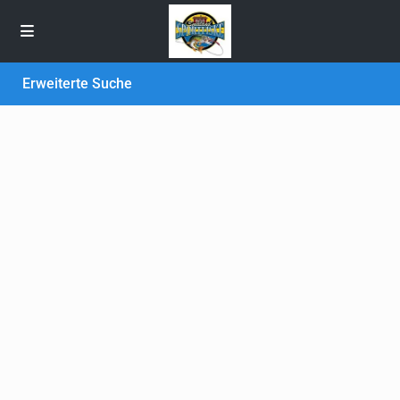
Erweiterte Suche