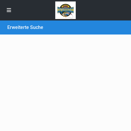
Erweiterte Suche