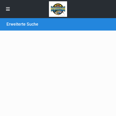
Erweiterte Suche