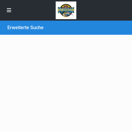
Erweiterte Suche