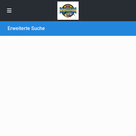
Erweiterte Suche