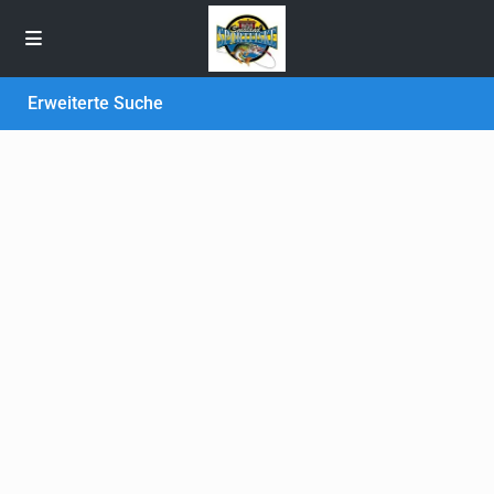
Erweiterte Suche