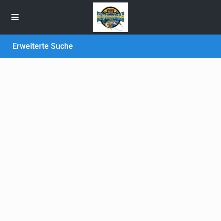
Erweiterte Suche