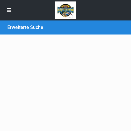
Erweiterte Suche