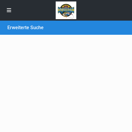
Erweiterte Suche