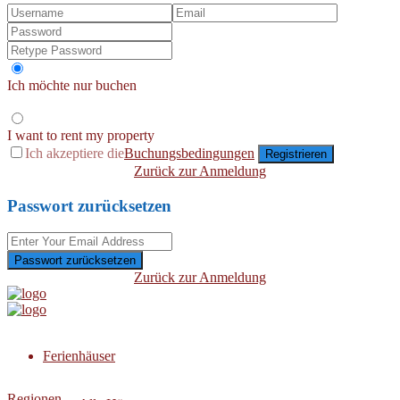
Ich möchte nur buchen
I want to rent my property
Ich akzeptiere die
Buchungsbedingungen
Registrieren
Zurück zur Anmeldung
Passwort zurücksetzen
Passwort zurücksetzen
Zurück zur Anmeldung
Ferienhäuser
Regionen