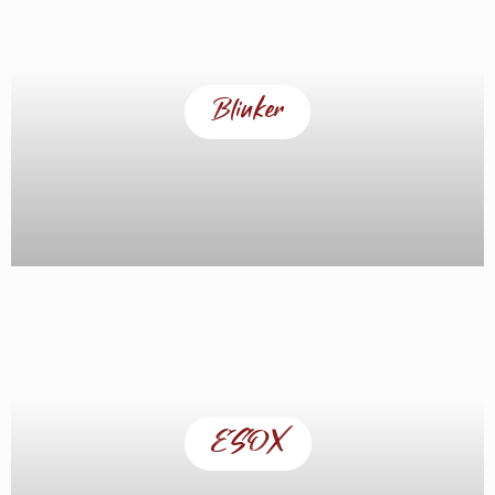
Blinker
ESOX