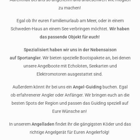
zu machen!
Egal ob Ihr euren Familienurlaub am Meer, oder in einem
Schweden-Haus an einem See verbringen möchtet.
Wir haben
das passende Objekt für euch!
Spezialisiert haben wir uns in der Nebensaison
auf Sportangler.
Wir bieten spezielle Bootspakete an, bei denen
unsere Angelboote mit Echoloten, Seekarten und
Elektromotoren ausgestattet sind.
Außerdem könnt ihr bei uns ein
Angel-Guiding
buchen. Egal
ob erfahrenerer Angler oder Anfänger. Wir bringen euch an die
besten Spots der Region und passen das Guiding speziell auf
Eure Wünsche an!
In unserem
Angelladen
findet ihr die gängigsten Köder und das
richtige Angelgerät für Euren Angelerfolg!