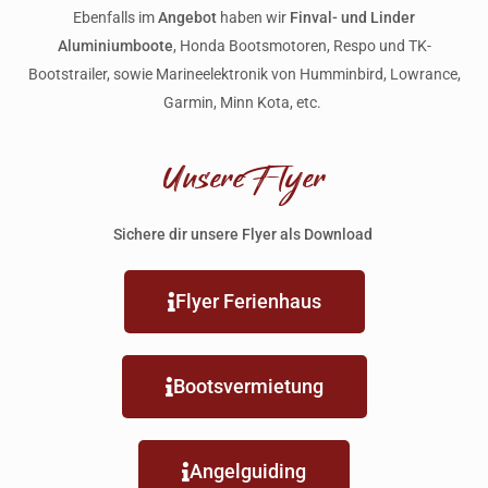
Ebenfalls im
Angebot
haben wir
Finval- und Linder
Aluminiumboote
, Honda Bootsmotoren, Respo und TK-
Bootstrailer, sowie Marineelektronik von Humminbird, Lowrance,
Garmin, Minn Kota, etc.
Unsere Flyer
Sichere dir unsere Flyer als Download
Flyer Ferienhaus
Bootsvermietung
Angelguiding