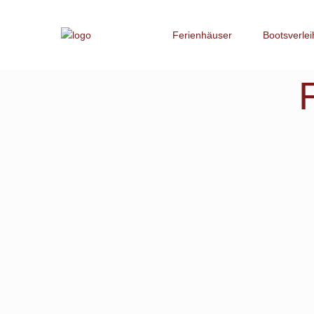
Ferienhäuser
Bootsverlei