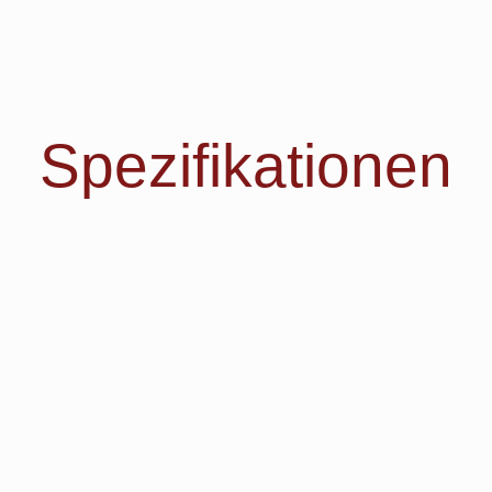
Spezifikationen