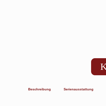
K
Beschreibung
Serienausstattung