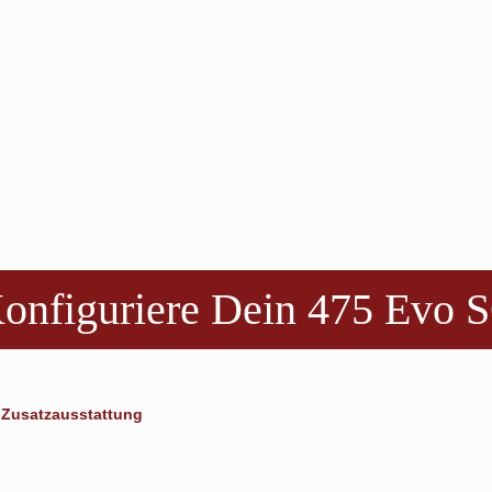
onfiguriere Dein
475 Evo 
Zusatzausstattung