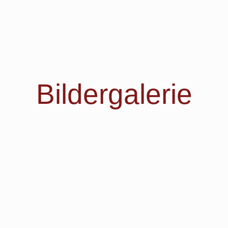
Bildergalerie