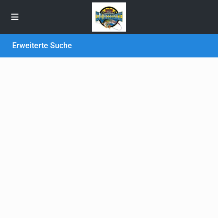
Erweiterte Suche