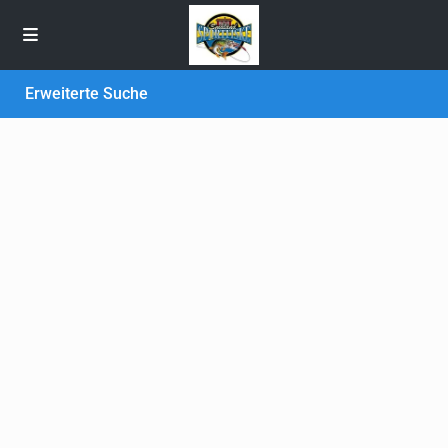
Erweiterte Suche