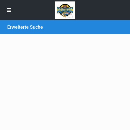
Erweiterte Suche