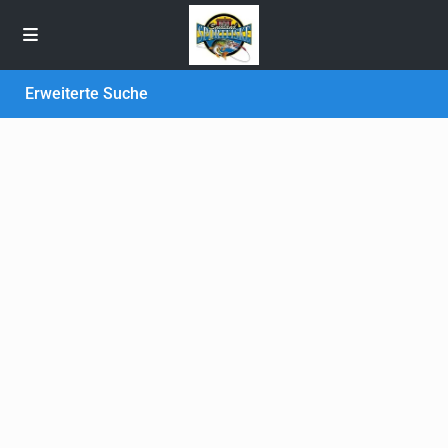
Erweiterte Suche