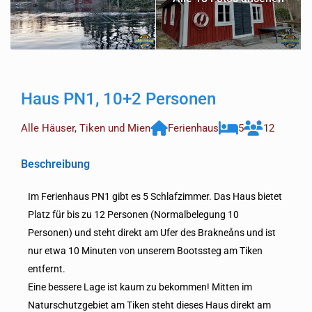
Haus PN1, 10+2 Personen
Alle Häuser
,
Tiken und Mien
Ferienhaus
5
12
Beschreibung
Im Ferienhaus PN1 gibt es 5 Schlafzimmer. Das Haus bietet
Platz für bis zu 12 Personen (Normalbelegung 10
Personen) und steht direkt am Ufer des Brakneåns und ist
nur etwa 10 Minuten von unserem Bootssteg am Tiken
entfernt.
Eine bessere Lage ist kaum zu bekommen! Mitten im
Naturschutzgebiet am Tiken steht dieses Haus direkt am