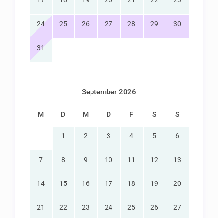
17
18
19
20
21
22
23
24
25
26
27
28
29
30
31
September 2026
M
D
M
D
F
S
S
1
2
3
4
5
6
7
8
9
10
11
12
13
14
15
16
17
18
19
20
21
22
23
24
25
26
27