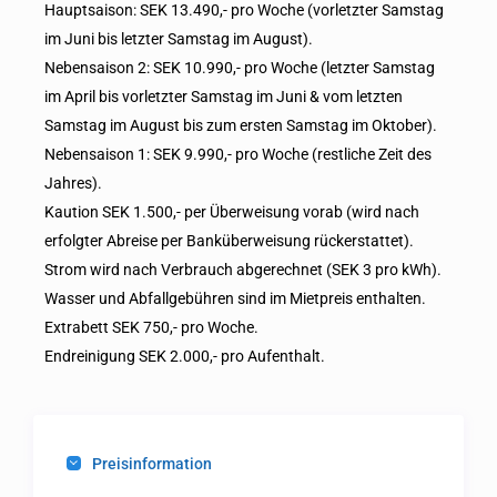
Hauptsaison: SEK 13.490,- pro Woche (vorletzter Samstag
im Juni bis letzter Samstag im August).
Nebensaison 2: SEK 10.990,- pro Woche (letzter Samstag
im April bis vorletzter Samstag im Juni & vom letzten
Samstag im August bis zum ersten Samstag im Oktober).
Nebensaison 1: SEK 9.990,- pro Woche (restliche Zeit des
Jahres).
Kaution SEK 1.500,- per Überweisung vorab (wird nach
erfolgter Abreise per Banküberweisung rückerstattet).
Strom wird nach Verbrauch abgerechnet (SEK 3 pro kWh).
Wasser und Abfallgebühren sind im Mietpreis enthalten.
Extrabett SEK 750,- pro Woche.
Endreinigung SEK 2.000,- pro Aufenthalt.
Preisinformation