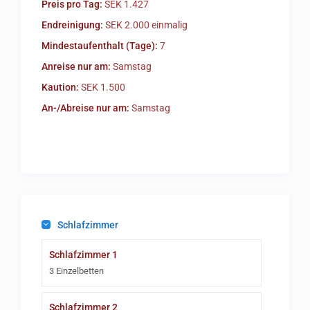
Preis pro Tag:
SEK 1.427
Endreinigung:
SEK 2.000 einmalig
Mindestaufenthalt (Tage):
7
Anreise nur am:
Samstag
Kaution:
SEK 1.500
An-/Abreise nur am:
Samstag
Schlafzimmer
Schlafzimmer 1
3 Einzelbetten
Schlafzimmer 2