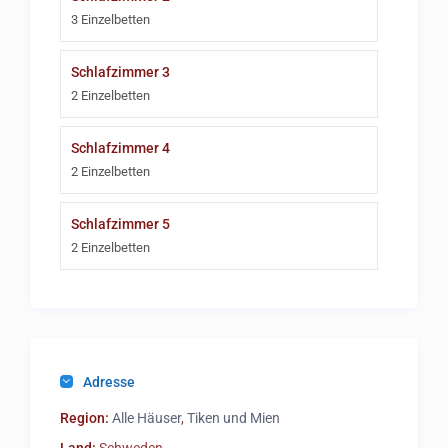
3 Einzelbetten
Schlafzimmer 3
2 Einzelbetten
Schlafzimmer 4
2 Einzelbetten
Schlafzimmer 5
2 Einzelbetten
Adresse
Region:
Alle Häuser
,
Tiken und Mien