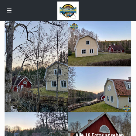
Alle 18 Fotos ansehen