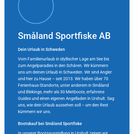
Småland Sportfiske AB
Dein Urlaub in Schweden
Vom Familienurlaub in idyllischer Lage am See bis
zum Angelparadies in den Schären. Wir kümmern
uns um deinen Urlaub in Schweden. Wir sind Angler
und hier zu Hause – seit 2013. Wir haben über 70
Ferienhaus-Standorte, unter anderem in Småland
und Blekinge, mehr als 30 Mietboote, erfahrene
Guides und einen eigenen Angelladen in Urshult. Sag
uns, wie dein Urlaub aussehen soll – um den Rest
kümmern wir uns.
Bootskauf bei Småland Sportfiske
In unserer Bootsausstellung in Urshult zeigen wir