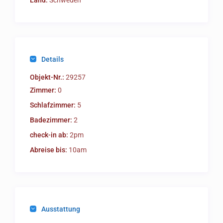
Land:
Schweden
Details
Objekt-Nr.:
29257
Zimmer:
0
Schlafzimmer:
5
Badezimmer:
2
check-in ab:
2pm
Abreise bis:
10am
Ausstattung