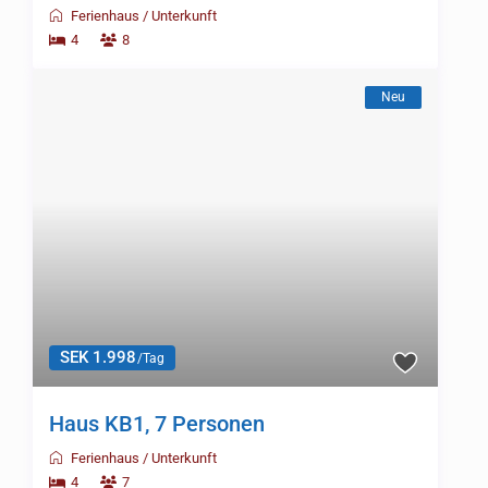
Ferienhaus
/
Unterkunft
4
8
Neu
SEK 1.998
/Tag
Haus KB1, 7 Personen
Ferienhaus
/
Unterkunft
4
7