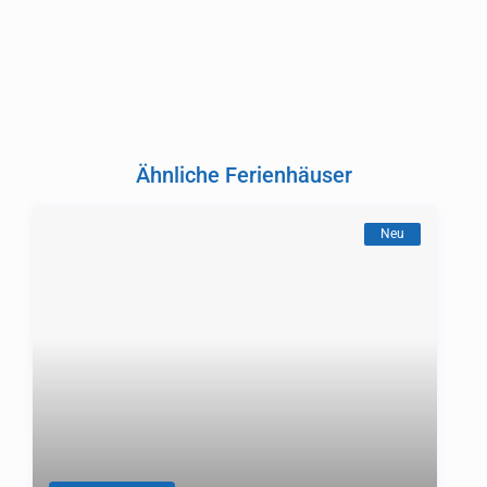
Ähnliche Ferienhäuser
Neu