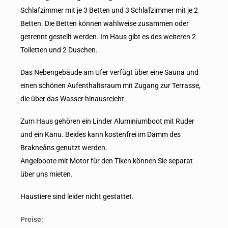
Schlafzimmer mit je 3 Betten und 3 Schlafzimmer mit je 2
Betten. Die Betten können wahlweise zusammen oder
getrennt gestellt werden. Im Haus gibt es des weiteren 2
Toiletten und 2 Duschen.
Das Nebengebäude am Ufer verfügt über eine Sauna und
einen schönen Aufenthaltsraum mit Zugang zur Terrasse,
die über das Wasser hinausreicht.
Zum Haus gehören ein Linder Aluminiumboot mit Ruder
und ein Kanu. Beides kann kostenfrei im Damm des
Brakneåns genutzt werden.
Angelboote mit Motor für den Tiken können Sie separat
über uns mieten.
Haustiere sind leider nicht gestattet.
Preise: