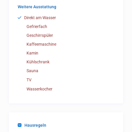
Weitere Ausstattung
Direkt am Wasser
Gefrierfach
Geschirrspüler
Kaffeemaschine
Kamin
Kühlschrank
Sauna
TV
Wasserkocher
Hausregeln