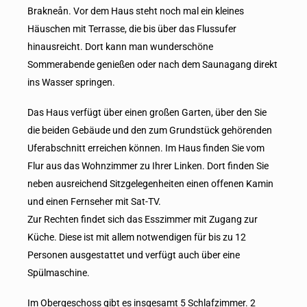
Brakneån. Vor dem Haus steht noch mal ein kleines
Häuschen mit Terrasse, die bis über das Flussufer
hinausreicht. Dort kann man wunderschöne
Sommerabende genießen oder nach dem Saunagang direkt
ins Wasser springen.
Das Haus verfügt über einen großen Garten, über den Sie
die beiden Gebäude und den zum Grundstück gehörenden
Uferabschnitt erreichen können. Im Haus finden Sie vom
Flur aus das Wohnzimmer zu Ihrer Linken. Dort finden Sie
neben ausreichend Sitzgelegenheiten einen offenen Kamin
und einen Fernseher mit Sat-TV.
Zur Rechten findet sich das Esszimmer mit Zugang zur
Küche. Diese ist mit allem notwendigen für bis zu 12
Personen ausgestattet und verfügt auch über eine
Spülmaschine.
Im Obergeschoss gibt es insgesamt 5 Schlafzimmer. 2