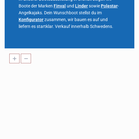
Boote der Marken
Finval
und
Linder
sowie
Polestar
-
Angelkajaks. Dein Wunschboot stellst du im
Konfigurator
zusammen, wir bauen es auf und
liefern es startklar. Verkauf innerhalb Schwedens.