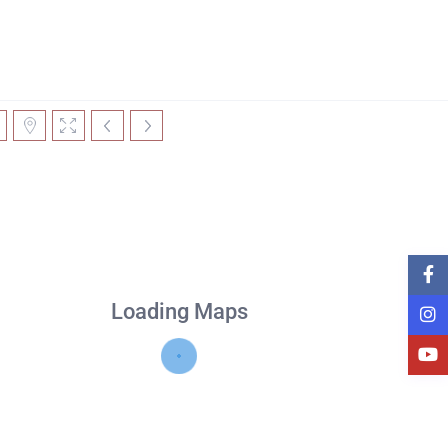
Loading Maps