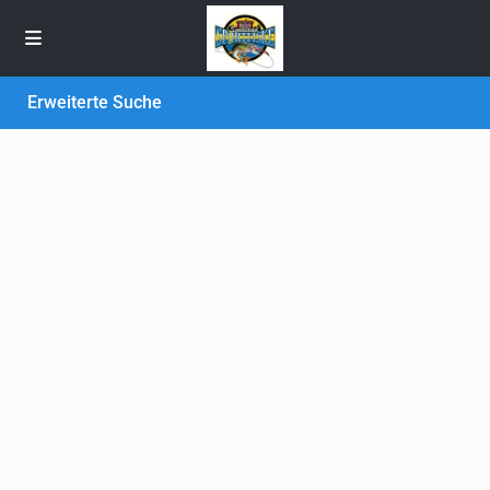
Erweiterte Suche