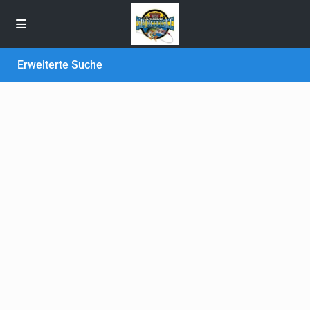
Erweiterte Suche