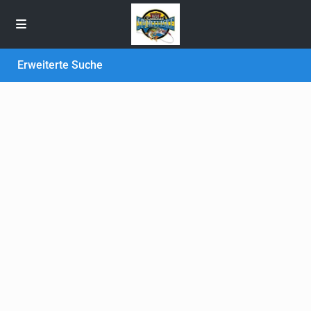
Erweiterte Suche