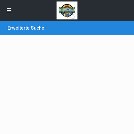
Erweiterte Suche