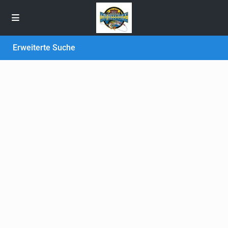
Erweiterte Suche