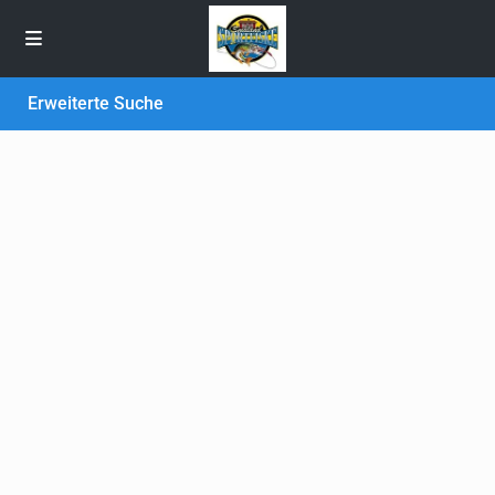
Erweiterte Suche