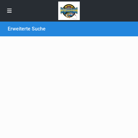
Erweiterte Suche