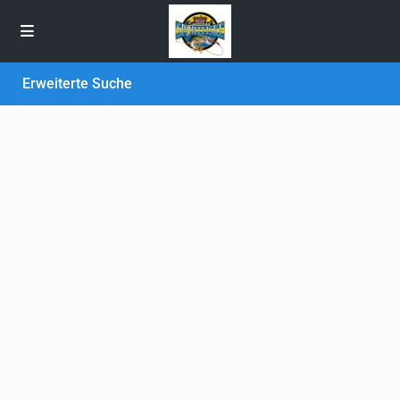
Erweiterte Suche