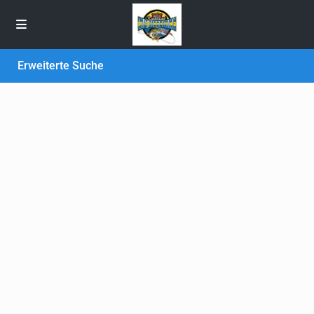
Erweiterte Suche