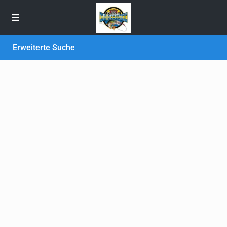
Erweiterte Suche