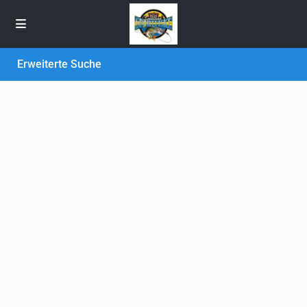
Erweiterte Suche