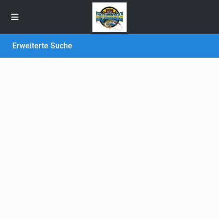
Erweiterte Suche