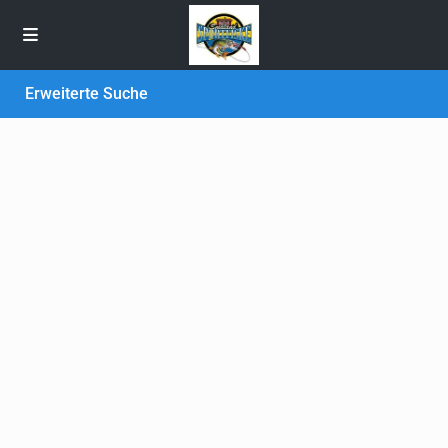
Erweiterte Suche