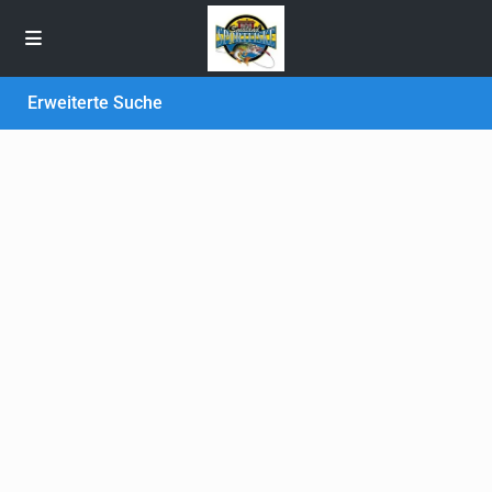
Erweiterte Suche