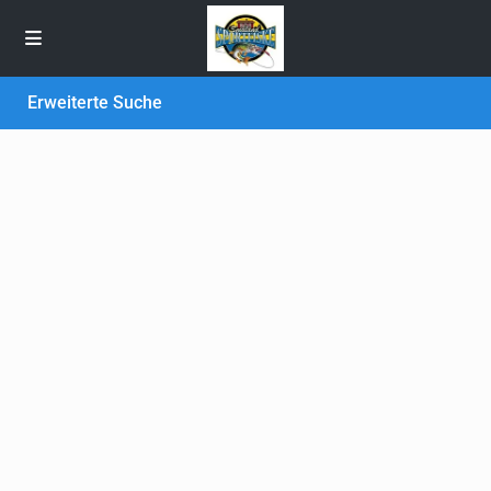
Erweiterte Suche